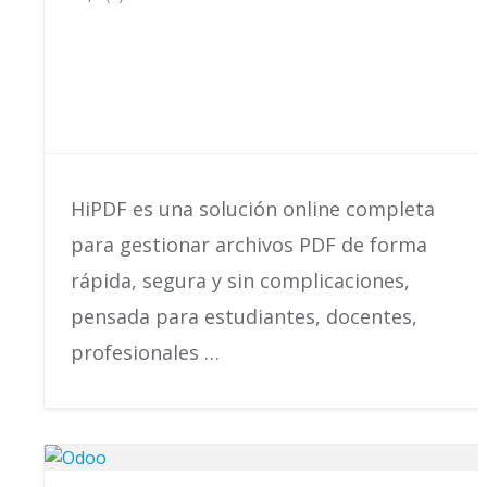
HiPDF es una solución online completa
para gestionar archivos PDF de forma
rápida, segura y sin complicaciones,
pensada para estudiantes, docentes,
profesionales …