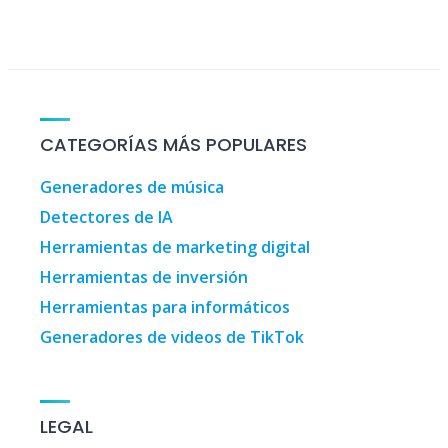
CATEGORÍAS MÁS POPULARES
Generadores de música
Detectores de IA
Herramientas de marketing digital
Herramientas de inversión
Herramientas para informáticos
Generadores de videos de TikTok
LEGAL