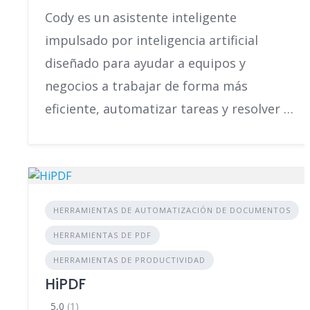
Cody es un asistente inteligente
impulsado por inteligencia artificial
diseñado para ayudar a equipos y
negocios a trabajar de forma más
eficiente, automatizar tareas y resolver …
HERRAMIENTAS DE AUTOMATIZACIÓN DE DOCUMENTOS
HERRAMIENTAS DE PDF
HERRAMIENTAS DE PRODUCTIVIDAD
HiPDF
5,0
(1)