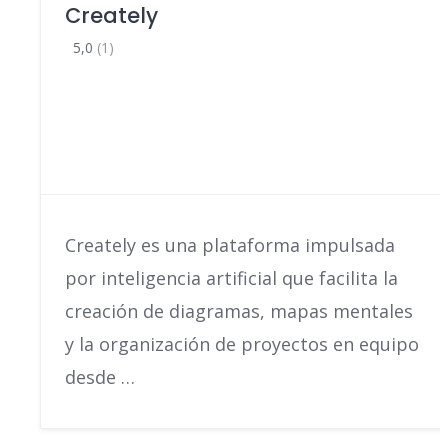
Creately
5,0
(1)
Creately es una plataforma impulsada
por inteligencia artificial que facilita la
creación de diagramas, mapas mentales
y la organización de proyectos en equipo
desde …