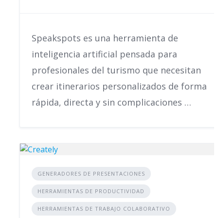
Speakspots es una herramienta de
inteligencia artificial pensada para
profesionales del turismo que necesitan
crear itinerarios personalizados de forma
rápida, directa y sin complicaciones …
GENERADORES DE PRESENTACIONES
HERRAMIENTAS DE PRODUCTIVIDAD
HERRAMIENTAS DE TRABAJO COLABORATIVO