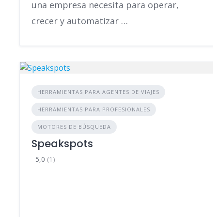
una empresa necesita para operar,
crecer y automatizar …
HERRAMIENTAS PARA AGENTES DE VIAJES
HERRAMIENTAS PARA PROFESIONALES
MOTORES DE BÚSQUEDA
Speakspots
5,0
(1)