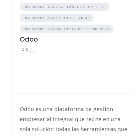
HERRAMIENTAS DE GESTIÓN DE PROYECTOS
HERRAMIENTAS DE PRODUCTIVIDAD
HERRAMIENTAS PARA GESTORES DE EMPRESAS
Odoo
5,0
(1)
Odoo es una plataforma de gestión
empresarial integral que reúne en una
sola solución todas las herramientas que