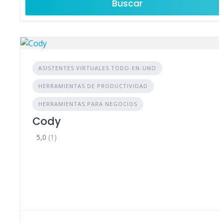
Buscar
ASISTENTES VIRTUALES TODO-EN-UNO
HERRAMIENTAS DE PRODUCTIVIDAD
HERRAMIENTAS PARA NEGOCIOS
Cody
5,0
(1)